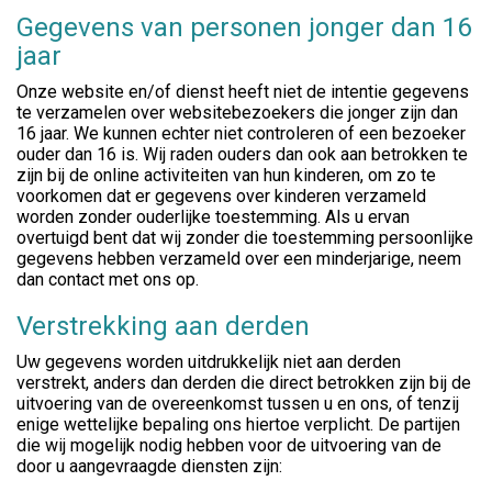
Gegevens van personen jonger dan 16
jaar
Onze website en/of dienst heeft niet de intentie gegevens
te verzamelen over websitebezoekers die jonger zijn dan
16 jaar. We kunnen echter niet controleren of een bezoeker
ouder dan 16 is. Wij raden ouders dan ook aan betrokken te
zijn bij de online activiteiten van hun kinderen, om zo te
voorkomen dat er gegevens over kinderen verzameld
worden zonder ouderlijke toestemming. Als u ervan
overtuigd bent dat wij zonder die toestemming persoonlijke
gegevens hebben verzameld over een minderjarige, neem
dan contact met ons op.
Verstrekking aan derden
Uw gegevens worden uitdrukkelijk niet aan derden
verstrekt, anders dan derden die direct betrokken zijn bij de
uitvoering van de overeenkomst tussen u en ons, of tenzij
enige wettelijke bepaling ons hiertoe verplicht. De partijen
die wij mogelijk nodig hebben voor de uitvoering van de
door u aangevraagde diensten zijn: