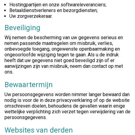
Hostingpartijen en onze softwareleveranciers;
Betaaldienstverleners en bezorgdiensten;
Uw zorgverzekeraar.
Beveiliging
Wij nemen de bescherming van uw gegevens serieus en
nemen passende maatregelen om misbruik, verlies,
onbevoegde toegang, ongewenste openbaarmaking en
ongeoorloofde wijziging tegen te gaan. Als u de indruk
heeft dat uw gegevens niet goed beveiligd zijn of er
aanwijzingen zijn van misbruik, neem dan contact op met
ons.
Bewaartermijn
Uw persoonsgegevens worden nimmer langer bewaard dan
nodig is voor de in deze privacyverklaring of op de website
omschreven doelen, behoudens de gevallen waarin enige
wettelijke verplichting zich verzet tegen verwijdering van de
persoonsgegevens.
Websites van derden