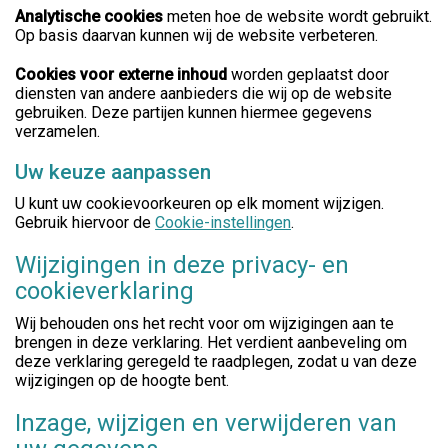
Analytische cookies
meten hoe de website wordt gebruikt.
Op basis daarvan kunnen wij de website verbeteren.
Cookies voor externe inhoud
worden geplaatst door
diensten van andere aanbieders die wij op de website
gebruiken. Deze partijen kunnen hiermee gegevens
verzamelen.
Uw keuze aanpassen
U kunt uw cookievoorkeuren op elk moment wijzigen.
Gebruik hiervoor de
Cookie-instellingen
.
Wijzigingen in deze privacy- en
cookieverklaring
Wij behouden ons het recht voor om wijzigingen aan te
brengen in deze verklaring. Het verdient aanbeveling om
deze verklaring geregeld te raadplegen, zodat u van deze
wijzigingen op de hoogte bent.
Inzage, wijzigen en verwijderen van