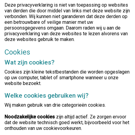
Deze privacyverklaring is niet van toepassing op websites
van derden die door middel van links met deze website zijn
verbonden. Wij kunnen niet garanderen dat deze derden op
een betrouwbare of veilige manier met uw
persoonsgegevens omgaan. Daarom raden wij u aan de
privacyverklaring van deze websites te lezen alvorens van
deze websites gebruik te maken.
Cookies
Wat zijn cookies?
Cookies zijn kleine tekstbestanden die worden opgeslagen
op uw computer, tablet of smartphone wanneer u onze
website bezoekt.
Welke cookies gebruiken wij?
Wij maken gebruik van drie categorieën cookies.
Noodzakelijke cookies
zijn altijd actief. Ze zorgen ervoor
dat de website technisch goed werkt, bijvoorbeeld voor het
onthouden van uw cookievoorkeuren.