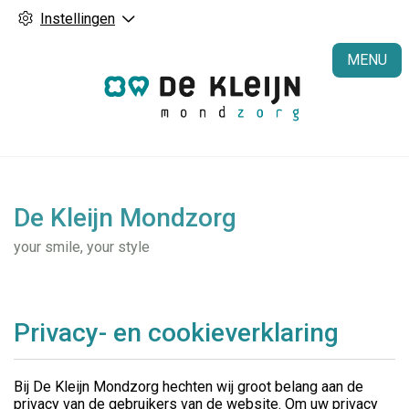
Instellingen
H
MENU
De Kleijn Mondzorg
your smile, your style
Privacy- en cookieverklaring
Bij De Kleijn Mondzorg hechten wij groot belang aan de
privacy van de gebruikers van de website. Om uw privacy