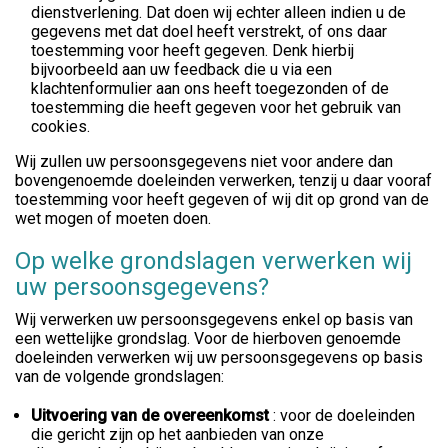
dienstverlening. Dat doen wij echter alleen indien u de
gegevens met dat doel heeft verstrekt, of ons daar
toestemming voor heeft gegeven. Denk hierbij
bijvoorbeeld aan uw feedback die u via een
klachtenformulier aan ons heeft toegezonden of de
toestemming die heeft gegeven voor het gebruik van
cookies.
Wij zullen uw persoonsgegevens niet voor andere dan
bovengenoemde doeleinden verwerken, tenzij u daar vooraf
toestemming voor heeft gegeven of wij dit op grond van de
wet mogen of moeten doen.
Op welke grondslagen verwerken wij
uw persoonsgegevens?
Wij verwerken uw persoonsgegevens enkel op basis van
een wettelijke grondslag. Voor de hierboven genoemde
doeleinden verwerken wij uw persoonsgegevens op basis
van de volgende grondslagen:
Uitvoering van de overeenkomst
: voor de doeleinden
die gericht zijn op het aanbieden van onze