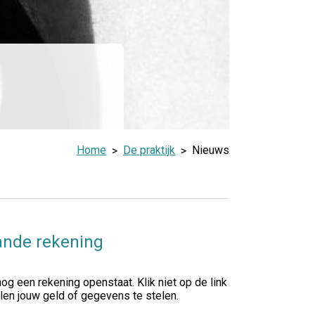
Home
De praktijk
Nieuws
aande rekening
og een rekening openstaat. Klik niet op de link
elen jouw geld of gegevens te stelen.